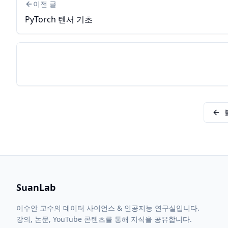
이전 글
PyTorch 텐서 기초
SuanLab
이수안 교수의 데이터 사이언스 & 인공지능 연구실입니다.
강의, 논문, YouTube 콘텐츠를 통해 지식을 공유합니다.