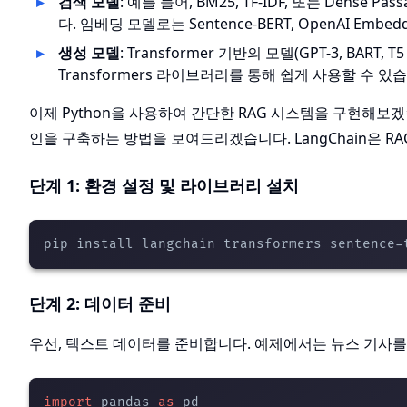
검색 모델
: 예를 들어, BM25, TF-IDF, 또는 Dense 
다. 임베딩 모델로는 Sentence-BERT, OpenAI Embe
생성 모델
: Transformer 기반의 모델(GPT-3, BART
Transformers 라이브러리를 통해 쉽게 사용할 수 있
이제 Python을 사용하여 간단한 RAG 시스템을 구현해보겠
인을 구축하는 방법을 보여드리겠습니다. LangChain은 
단계 1: 환경 설정 및 라이브러리 설치
단계 2: 데이터 준비
우선, 텍스트 데이터를 준비합니다. 예제에서는 뉴스 기사
import
 pandas 
as
 pd
