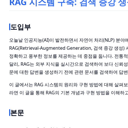
RAG 시스템 구축: 검색 증강 
도입부
오늘날 인공지능(AI)이 발전하면서 자연어 처리(NLP) 분
RAG(Retrieval-Augmented Generation, 검색 
정확하고 풍부한 정보를 제공하는 데 중점을 둡니다. 전통적
달리, RAG는 외부 지식을 실시간으로 검색하여 보다 신뢰성
문에 대한 답변을 생성하기 전에 관련 문서를 검색하여 답
이 글에서는 RAG 시스템의 원리와 구현 방법에 대해 살펴보
라면 이 글을 통해 RAG의 기본 개념과 구현 방법을 이해하
본문