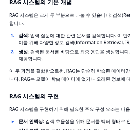
RAG 시스템의 기본 개념
RAG 시스템은 크게 두 부분으로 나눌 수 있습니다: 검색(Retri
합니다.
검색
: 입력 질문에 대한 관련 문서를 검색합니다. 이 
이를 위해 다양한 정보 검색(Information Retrieval,
생성
: 검색된 문서를 바탕으로 최종 응답을 생성합니다
제공합니다.
이 두 과정을 결합함으로써, RAG는 단순히 학습된 데이터
니다. RAG는 모델이 학습 데이터에 없거나 오래된 정보에 
RAG 시스템의 구현
RAG 시스템을 구현하기 위해 필요한 주요 구성 요소는 다음
문서 인덱싱
: 검색 효율성을 위해 문서를 벡터 형태로 인