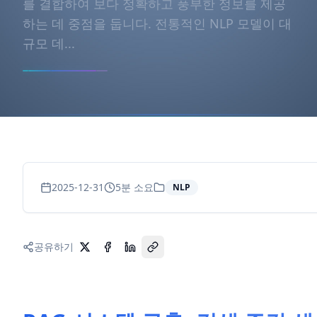
를 결합하여 보다 정확하고 풍부한 정보를 제공
하는 데 중점을 둡니다. 전통적인 NLP 모델이 대
규모 데...
2025-12-31
5
분 소요
NLP
공유하기