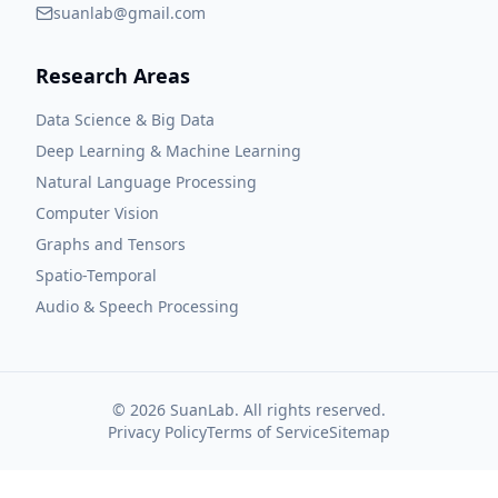
suanlab@gmail.com
Research Areas
Data Science & Big Data
Deep Learning & Machine Learning
Natural Language Processing
Computer Vision
Graphs and Tensors
Spatio-Temporal
Audio & Speech Processing
©
2026
SuanLab. All rights reserved.
Privacy Policy
Terms of Service
Sitemap