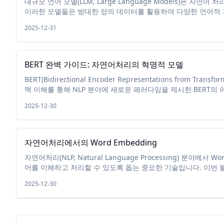
대규모 언어 모델(LLM, Large Language Models)은 자연어 처리
이러한 모델들은 방대한 양의 데이터를 활용하여 다양한 언어적 과
특정 작업에 맞게 모델을 조정하는 파인튜닝 과...
2025-12-31
BERT 완벽 가이드: 자연어처리의 혁명적 모델
BERT(Bidirectional Encoder Representations fro
맥 이해를 통해 NLP 분야에 새로운 패러다임을 제시한 BERT의
2025-12-30
자연어처리에서의 Word Embedding
자연어처리(NLP, Natural Language Processing) 분야
어를 이해하고 처리할 수 있도록 돕는 중요한 기술입니다. 이번 블
보고, Python 코드를 통해 이를 실습해보는 시간을...
2025-12-30