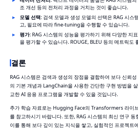
데이터 전처리
: 텍스트 데이터의 품질은 RAG 시스템의
조 개선 등의 전처리 과정을 거치는 것이 좋습니다.
모델 선택
: 검색 모델과 생성 모델의 선택은 RAG 시
고, 필요에 따라 fine-tuning을 수행할 수 있습니다.
평가
: RAG 시스템의 성능을 평가하기 위해 다양한 지표
을 평가할 수 있습니다. ROUGE, BLEU 등의 메트릭도
결론
RAG 시스템은 검색과 생성의 장점을 결합하여 보다 신뢰성
의 기본 개념과 LangChain을 사용한 간단한 구현 방법
교한 AI 응용 프로그램을 개발할 수 있을 것입니다.
추가 학습 자료로는 Hugging Face의
Transformers 라
를 참고하시기 바랍니다. 또한, RAG 시스템의 최신 연구 
이를 통해 보다 깊이 있는 지식을 쌓고, 실험적인 프로젝트