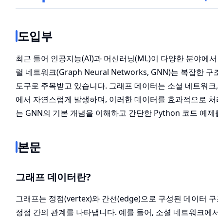
도입부
최근 들어 인공지능(AI)과 머신러닝(ML)이 다양한 분야에
럴 네트워크(Graph Neural Networks, GNN)는 복
도구로 주목받고 있습니다. 그래프 데이터는 소셜 네트워크, 
에서 자연스럽게 발생하며, 이러한 데이터를 효과적으로 처
는 GNN의 기본 개념을 이해하고 간단한 Python 코드 
본문
그래프 데이터란?
그래프는 정점(vertex)와 간선(edge)으로 구성된 데이터
정점 간의 관계를 나타냅니다. 예를 들어, 소셜 네트워크에서