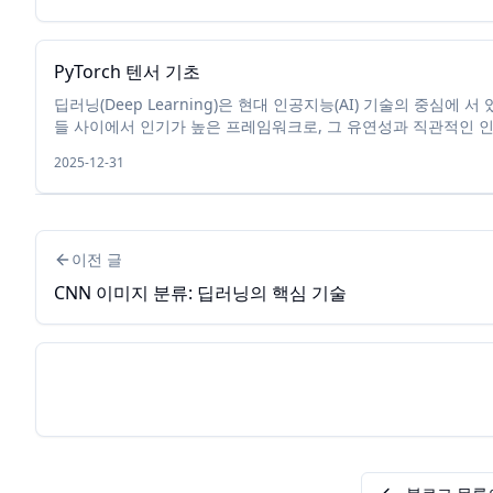
PyTorch 텐서 기초
딥러닝(Deep Learning)은 현대 인공지능(AI) 기술의 중심에 
들 사이에서 인기가 높은 프레임워크로, 그 유연성과 직관적인 인터
를 제대로 이해하기 위해서는 텐서(Tensor)라는 기본 단위를 확
2025-12-31
이전 글
CNN 이미지 분류: 딥러닝의 핵심 기술