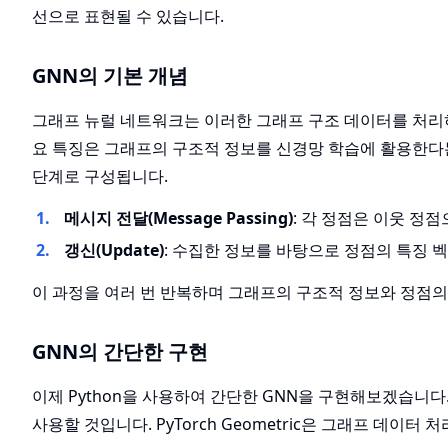
선으로 표현될 수 있습니다.
GNN의 기본 개념
그래프 뉴럴 네트워크는 이러한 그래프 구조 데이터를 처리하
요 특징은 그래프의 구조적 정보를 신경망 학습에 활용한다는
단계로 구성됩니다.
메시지 전달(Message Passing)
: 각 정점은 이웃 정
갱신(Update)
: 수집한 정보를 바탕으로 정점의 특징 
이 과정을 여러 번 반복하며 그래프의 구조적 정보와 정점의
GNN의 간단한 구현
이제 Python을 사용하여 간단한 GNN을 구현해보겠습니다. 여
사용할 것입니다. PyTorch Geometric은 그래프 데이