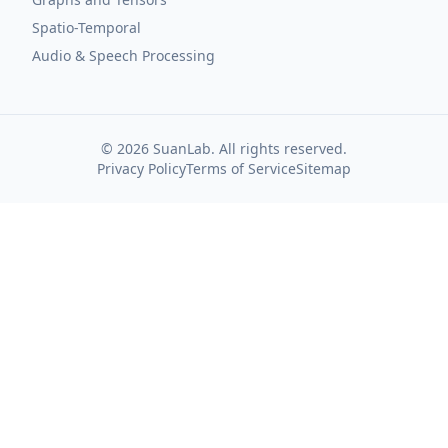
Spatio-Temporal
Audio & Speech Processing
©
2026
SuanLab. All rights reserved.
Privacy Policy
Terms of Service
Sitemap