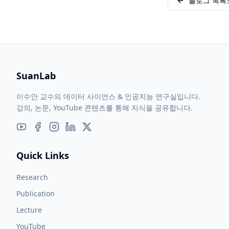
블로그 목록
SuanLab
이수안 교수의 데이터 사이언스 & 인공지능 연구실입니다.
강의, 논문, YouTube 콘텐츠를 통해 지식을 공유합니다.
Quick Links
Research
Publication
Lecture
YouTube