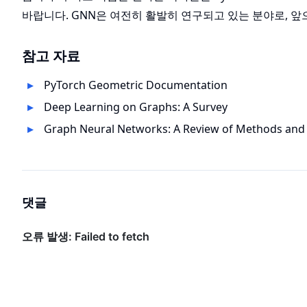
바랍니다. GNN은 여전히 활발히 연구되고 있는 분야로, 
참고 자료
PyTorch Geometric Documentation
Deep Learning on Graphs: A Survey
Graph Neural Networks: A Review of Methods and 
댓글